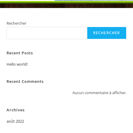
Rechercher
RECHERCHER
Recent Posts
Hello world!
Recent Comments
Aucun commentaire à afficher.
Archives
août 2022