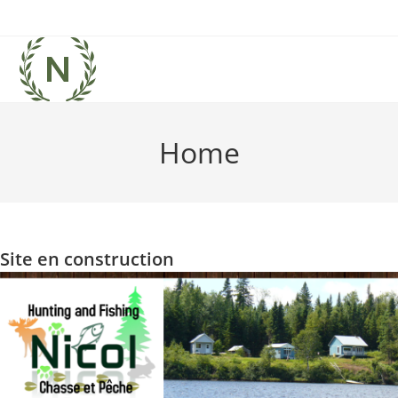
Skip
to
content
Home
Site en construction